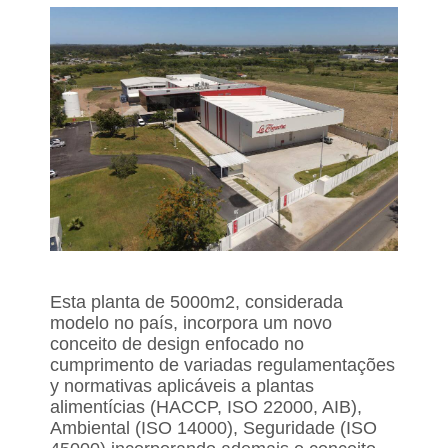
Esta planta de 5000m2, considerada
modelo no país, incorpora um novo
conceito de design enfocado no
cumprimento de variadas regulamentações
y normativas aplicáveis a plantas
alimentícias (HACCP, ISO 22000, AIB),
Ambiental (ISO 14000), Seguridade (ISO