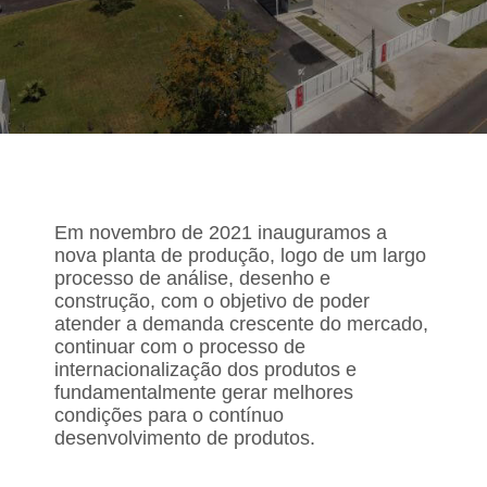
NOVAS INSTALAÇÕES
Em novembro de 2021 inauguramos a
nova planta de produção, logo de um largo
processo de análise, desenho e
construção, com o objetivo de poder
atender a demanda crescente do mercado,
continuar com o processo de
internacionalização dos produtos e
fundamentalmente gerar melhores
condições para o contínuo
desenvolvimento de produtos.