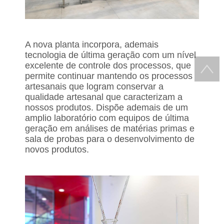
A nova planta incorpora, ademais
tecnologia de última geração com um nível
excelente de controle dos processos, que
permite continuar mantendo os processos
artesanais que logram conservar a
qualidade artesanal que caracterizam a
nossos produtos. Dispõe ademais de um
amplio laboratório com equipos de última
geração em análises de matérias primas e
sala de probas para o desenvolvimento de
novos produtos.