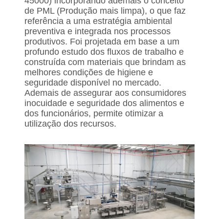
45000) incorporando ademais o conceito
de PML (Produção mais limpa), o que faz
referência a uma estratégia ambiental
preventiva e integrada nos processos
produtivos. Foi projetada em base a um
profundo estudo dos fluxos de trabalho e
construída com materiais que brindam as
melhores condições de higiene e
seguridade disponível no mercado.
Ademais de assegurar aos consumidores
inocuidade e seguridade dos alimentos e
dos funcionários, permite otimizar a
utilização dos recursos.