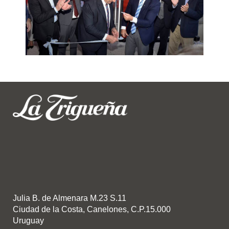
Julia B. de Almenara M.23 S.11
Ciudad de la Costa, Canelones, C.P.15.000
Uruguay