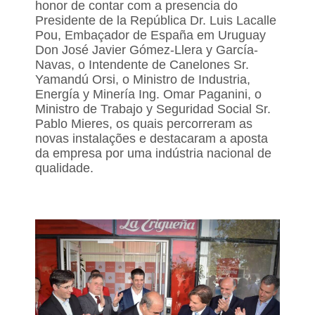
honor de contar com a presencia do
Presidente de la República Dr. Luis Lacalle
Pou, Embaçador de España em Uruguay
Don José Javier Gómez-Llera y García-
Navas, o Intendente de Canelones Sr.
Yamandú Orsi, o Ministro de Industria,
Energía y Minería Ing. Omar Paganini, o
Ministro de Trabajo y Seguridad Social Sr.
Pablo Mieres, os quais percorreram as
novas instalações e destacaram a aposta
da empresa por uma indústria nacional de
qualidade.