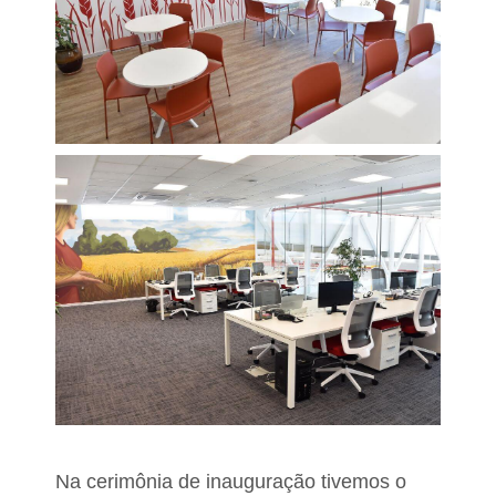
Na cerimônia de inauguração tivemos o