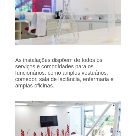
As instalações dispõem de todos os
serviços e comodidades para os
funcionários, como amplos vestuários,
comedor, sala de lactância, enfermaria e
amplas oficinas.