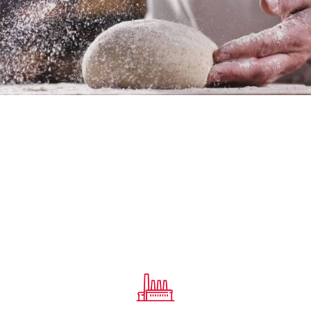
VALORES