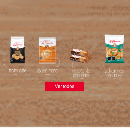
Ver todos